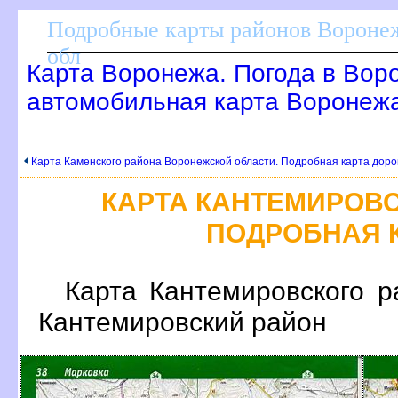
Подробные карты районов Воронеж
обл
Карта Воронежа. Погода в Вор
автомобильная карта Воронеж
Карта Каменского района Воронежской области. Подробная карта дорог
КАРТА КАНТЕМИРОВС
ПОДРОБНАЯ К
Карта Кантемировского р
Кантемировский район