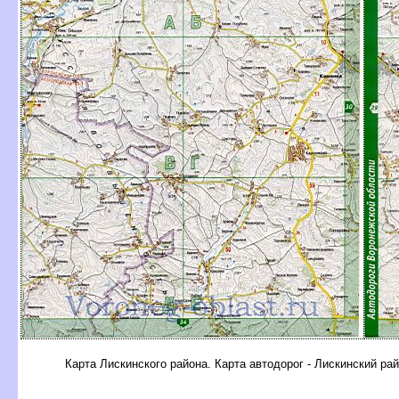
Карта Лискинского района. Карта автодорог - Лискинский ра