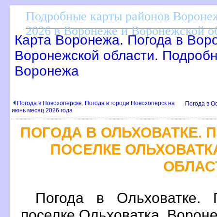
Подробные карты районов Воронеж
2026 в Воронеже и Воронежской о
Карта Воронежа. Погода в Вор
оронежской области. Подробн
оронежа
Погода в Новохоперске. Погода в городе Новохоперск на
Погода в О
июнь месяц 2026 года
ПОГОДА В ОЛЬХОВАТКЕ.
ПОСЕЛКЕ ОЛЬХОВАТК
ОБЛАС
Погода в Ольховатке
поселке Ольховатка, Ворон