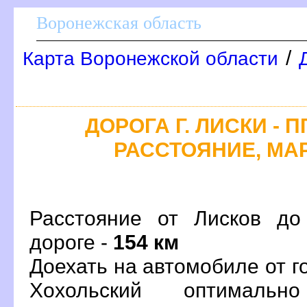
оронежская область
/
Карта Воронежской области
ДОРОГА Г. ЛИСКИ - 
РАССТОЯНИЕ, МАР
Расстояние от Лисков до
дороге -
154 км
Доехать на автомобиле от г
Хохольский оптималь