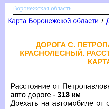
оронежская область
/
Карта Воронежской области
ДОРОГА С. ПЕТРОП
КРАСНОЛЕСНЫЙ. РАСС
КАРТ
Расстояние от Петропавлов
авто дороге -
318 км
Доехать на автомобиле от 