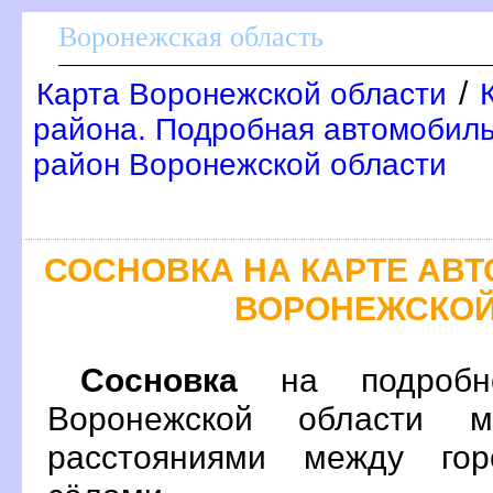
оронежская область
/
Карта Воронежской области
района. Подробная автомобиль
район Воронежской области
СОСНОВКА НА КАРТЕ АВ
ОРОНЕЖСКОЙ
Сосновка
на подробно
оронежской области м
расстояниями между гор