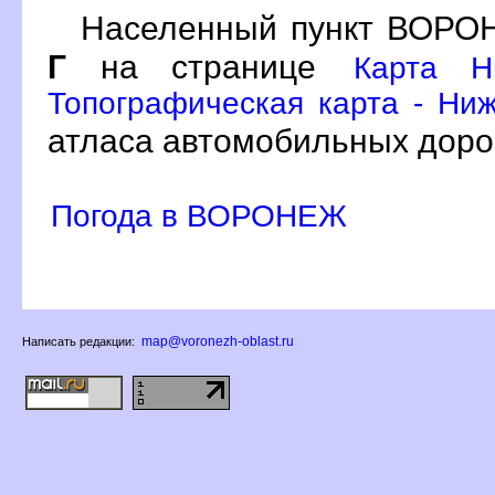
Населенный пункт ВОРОН
Г
на странице
Карта Н
Топографическая карта - Ниж
атласа автомобильных доро
Погода в ВОРОНЕЖ
map@voronezh-oblast.ru
Написать редакции: