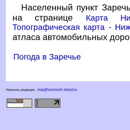
Населенный пункт Заречь
на странице
Карта Ни
Топографическая карта - Ниж
атласа автомобильных доро
Погода в Заречье
map@voronezh-oblast.ru
Написать редакции: