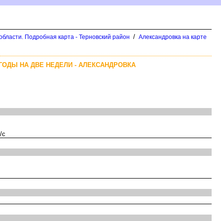
/
области. Подробная карта - Терновский район
Александровка на карте
ГОДЫ НА ДВЕ НЕДЕЛИ - АЛЕКСАНДРОВКА
/с