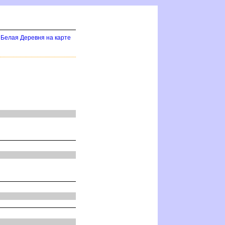
Белая Деревня на карте