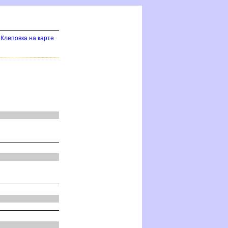
Клеповка на карте