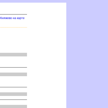
Княжево на карте