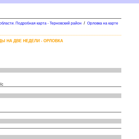
/
области. Подробная карта - Терновский район
Орловка на карте
Ы НА ДВЕ НЕДЕЛИ - ОРЛОВКА
/с