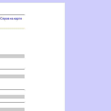
Серов на карте