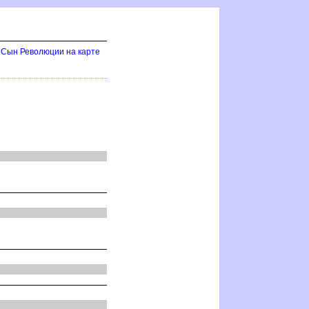
Сын Революции на карте