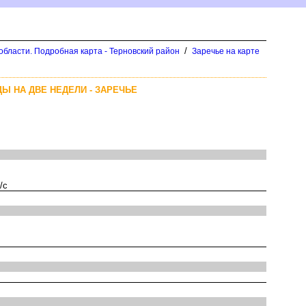
/
области. Подробная карта - Терновский район
Заречье на карте
Ы НА ДВЕ НЕДЕЛИ - ЗАРЕЧЬЕ
/с